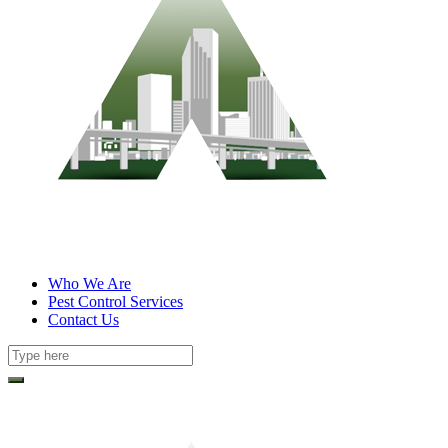
Who We Are
Pest Control Services
Contact Us