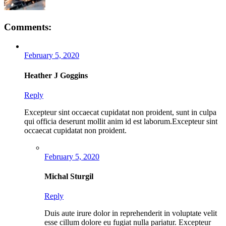
Comments:
February 5, 2020
Heather J Goggins
Reply
Excepteur sint occaecat cupidatat non proident, sunt in culpa
qui officia deserunt mollit anim id est laborum.Excepteur sint
occaecat cupidatat non proident.
February 5, 2020
Michal Sturgil
Reply
Duis aute irure dolor in reprehenderit in voluptate velit
esse cillum dolore eu fugiat nulla pariatur. Excepteur