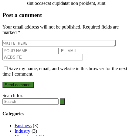
sint occaecat cupidatat non proident, sunt.
Post a comment
Your email address will not be published.
Required fields are
marked
*
Save my name, email, and website in this browser for the next
time I comment.
Search for:
Categories
Business
(3)
Industry
(3)