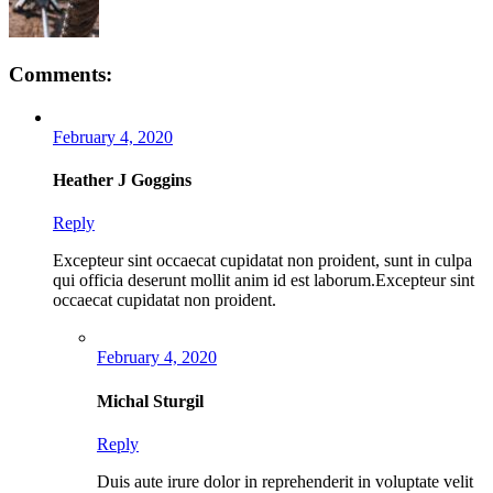
Comments:
February 4, 2020
Heather J Goggins
Reply
Excepteur sint occaecat cupidatat non proident, sunt in culpa
qui officia deserunt mollit anim id est laborum.Excepteur sint
occaecat cupidatat non proident.
February 4, 2020
Michal Sturgil
Reply
Duis aute irure dolor in reprehenderit in voluptate velit