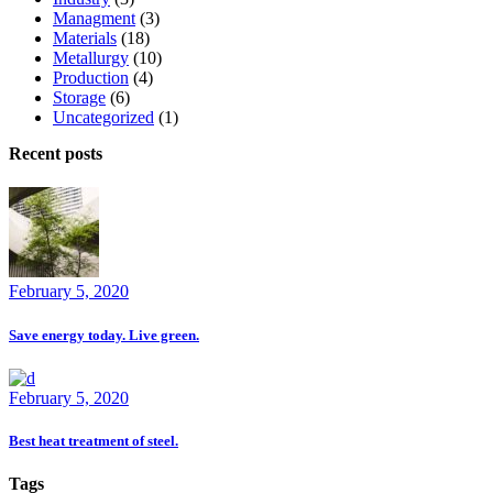
Managment
(3)
Materials
(18)
Metallurgy
(10)
Production
(4)
Storage
(6)
Uncategorized
(1)
Recent posts
February 5, 2020
Save energy today. Live green.
February 5, 2020
Best heat treatment of steel.
Tags