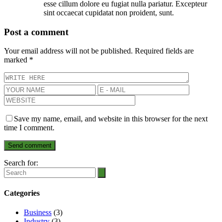
esse cillum dolore eu fugiat nulla pariatur. Excepteur
sint occaecat cupidatat non proident, sunt.
Post a comment
Your email address will not be published.
Required fields are
marked
*
Save my name, email, and website in this browser for the next
time I comment.
Search for:
Categories
Business
(3)
Industry
(3)