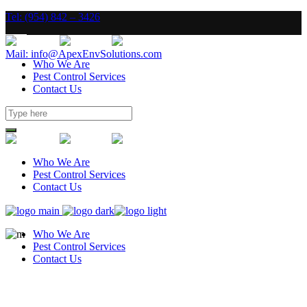
Tel: (954) 842 – 3426
Mail: info@ApexEnvSolutions.com
Who We Are
Pest Control Services
Contact Us
Who We Are
Pest Control Services
Contact Us
Who We Are
Pest Control Services
Contact Us